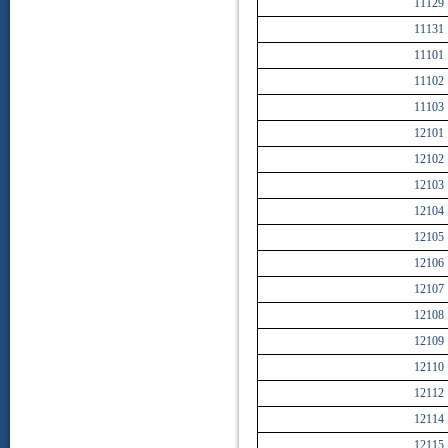
11129
11131
11101
11102
11103
12101
12102
12103
12104
12105
12106
12107
12108
12109
12110
12112
12114
12115